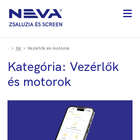
Hír
Vezérlők és motorok
Kategória:
Vezérlők
és motorok