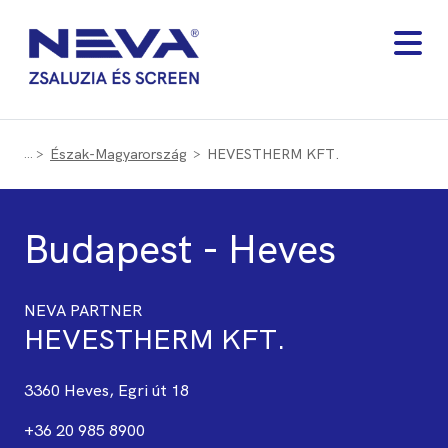
Észak-Magyarország
HEVESTHERM KFT.
Budapest - Heves
NEVA PARTNER
HEVESTHERM KFT.
3360 Heves, Egri út 18
+36 20 985 8900