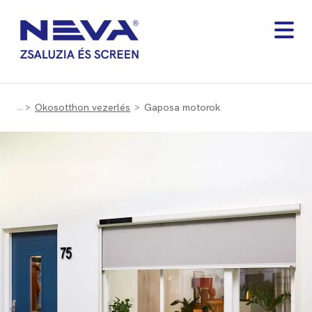
Okosotthon vezerlés
Gaposa motorok