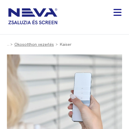
Okosotthon vezerlés
Kaiser