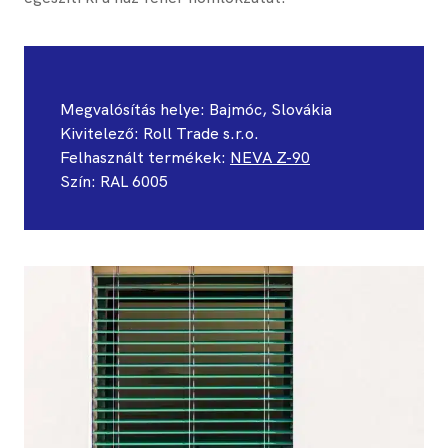
Megvalósítás helye: ​Bajmóc, Slovákia
Kivitelező: Roll Trade s.r.o.
Felhasznált termékek:
NEVA Z-90
Szín: ​RAL 6005