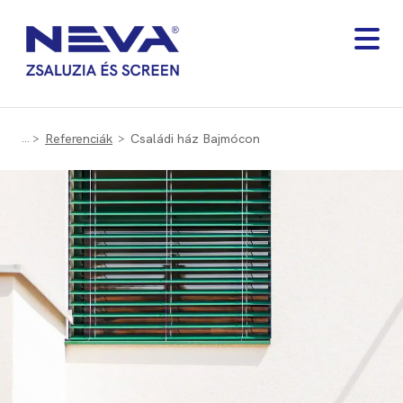
Referenciák
Családi ház Bajmócon