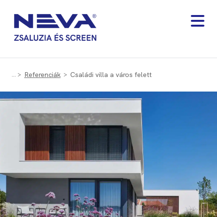
Referenciák
Családi villa a város felett