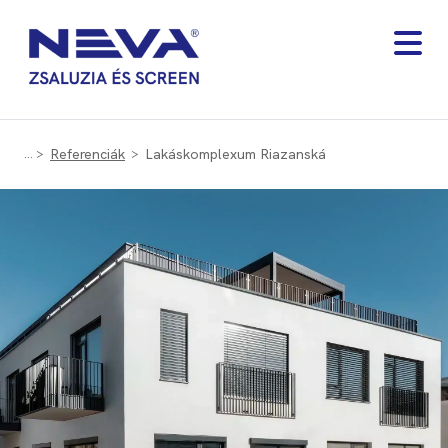
Referenciák
Lakáskomplexum Riazanská