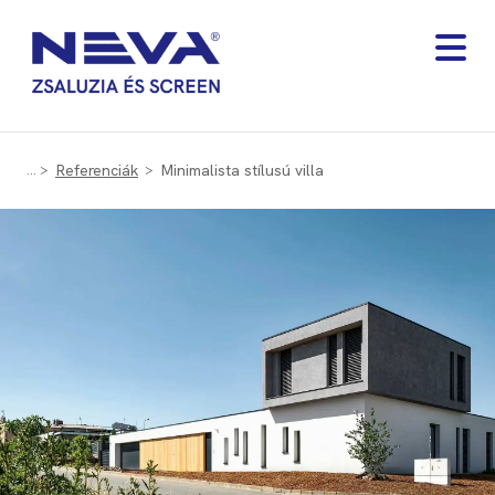
Referenciák
Minimalista stílusú villa