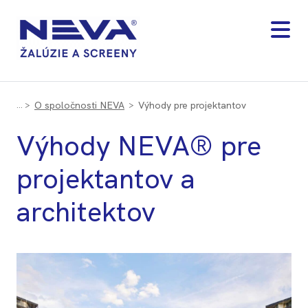
O spoločnosti NEVA
Výhody pre projektantov
Výhody NEVA® pre
projektantov a
architektov