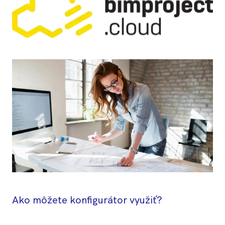
Ako môžete konfigurátor využiť?