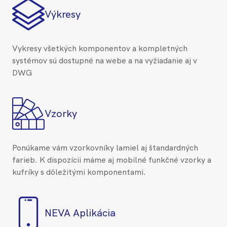
Výkresy
Vykresy všetkých komponentov a kompletných
systémov sú dostupné na webe a na vyžiadanie aj v
DWG
Vzorky
Ponúkame vám vzorkovníky lamiel aj štandardných
farieb. K dispozícii máme aj mobilné funkčné vzorky a
kufríky s dôležitými komponentami.
NEVA Aplikácia