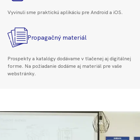
Vyvinuli sme praktickú aplikáciu pre Android a iOS.
Propagačný materiál
Prospekty a katalógy dodávame v tlačenej aj digitálnej
forme. Na požiadanie dodáme aj materiál pre vaše
webstránky.