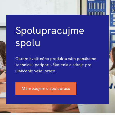
Spolupracujme
spolu
Okrem kvalitného produktu vám ponúkame
technickú podporu, školenia a zdroje pre
uľahčenie vašej práce.
Mám záujem o spoluprácu