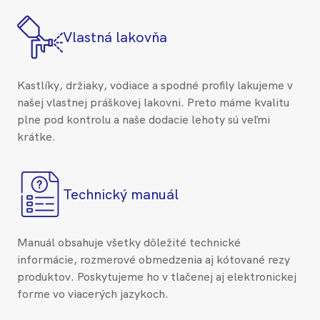
Vlastná lakovňa
Kastlíky, držiaky, vodiace a spodné profily lakujeme v
našej vlastnej práškovej lakovni. Preto máme kvalitu
plne pod kontrolu a naše dodacie lehoty sú veľmi
krátke.
Technický manuál
Manuál obsahuje všetky dôležité technické
informácie, rozmerové obmedzenia aj kótované rezy
produktov. Poskytujeme ho v tlačenej aj elektronickej
forme vo viacerých jazykoch.