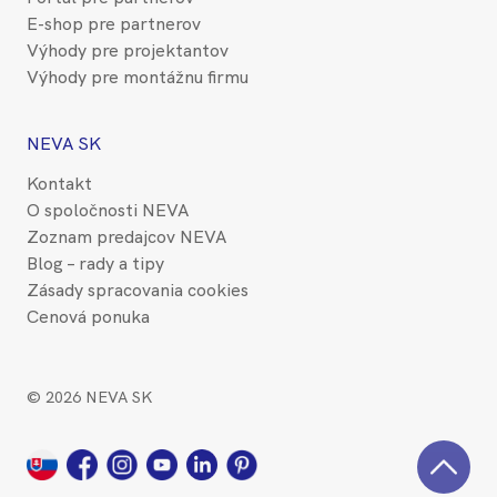
E-shop pre partnerov
Výhody pre projektantov
Výhody pre montážnu firmu
NEVA SK
Kontakt
O spoločnosti NEVA
Zoznam predajcov NEVA
Blog – rady a tipy
Zásady spracovania cookies
Cenová ponuka
© 2026 NEVA SK