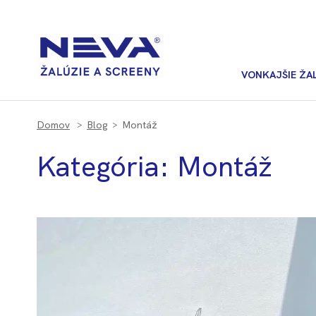
VONKAJŠIE ŽA
Domov
Blog
Montáž
Kategória:
Montáž