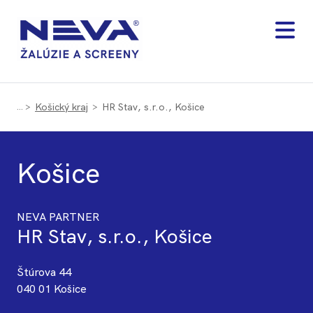
Košický kraj
HR Stav, s.r.o., Košice
Košice
NEVA PARTNER
HR Stav, s.r.o., Košice
Štúrova 44
040 01 Košice