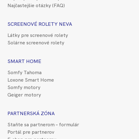
Najčastejšie otázky (FAQ)
SCREENOVÉ ROLETY NEVA
Látky pre screenové rolety
Solárne screenové rolety
SMART HOME
Somfy Tahoma
Loxone Smart Home
Somfy motory
Geiger motory
PARTNERSKÁ ZÓNA
Staňte sa partnerom – formulár
Portál pre partnerov