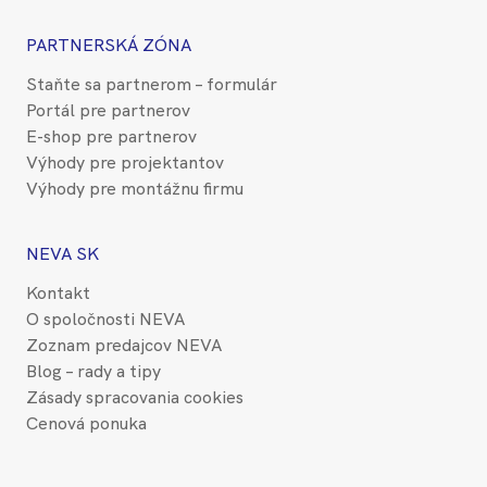
PARTNERSKÁ ZÓNA
Staňte sa partnerom – formulár
Portál pre partnerov
E-shop pre partnerov
Výhody pre projektantov
Výhody pre montážnu firmu
NEVA SK
Kontakt
O spoločnosti NEVA
Zoznam predajcov NEVA
Blog – rady a tipy
Zásady spracovania cookies
Cenová ponuka