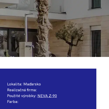
Lokalita: Maďarsko
Realizačná firma:
Použité výrobky:
NEVA Z-90
Farba: