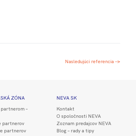
Nasledujúci
referencia
→
SKÁ ZÓNA
NEVA SK
 partnerom –
Kontakt
O spoločnosti NEVA
e partnerov
Zoznam predajcov NEVA
e partnerov
Blog – rady a tipy