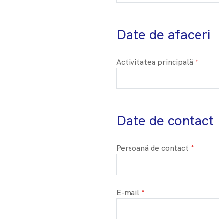
Date de afaceri
Activitatea principală
Date de contact
Persoană de contact
E-mail