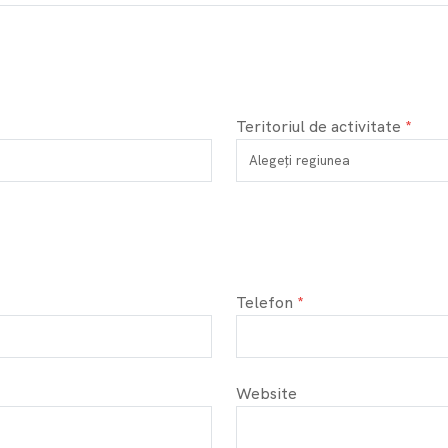
Teritoriul de activitate
Telefon
Website