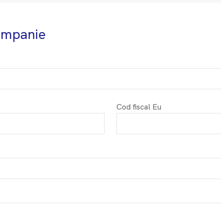
companie
Cod fiscal Eu