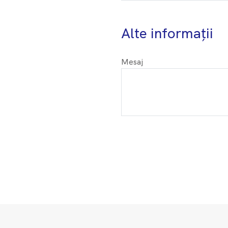
Alte informații
Mesaj