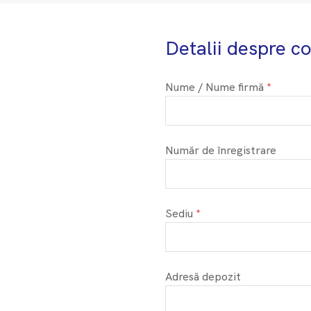
Detalii despre 
Nume / Nume firmă
Număr de înregistrare
Sediu
Adresă depozit