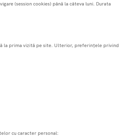
vigare (session cookies) până la câteva luni. Durata
 la prima vizită pe site. Ulterior, preferințele privind
atelor cu caracter personal: