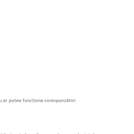
 nu ar putea funcționa corespunzător.