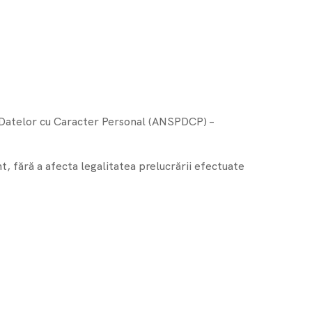
 Datelor cu Caracter Personal (ANSPDCP) –
 fără a afecta legalitatea prelucrării efectuate