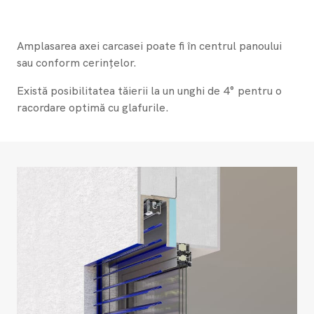
Amplasarea axei carcasei poate fi în centrul panoului
sau conform cerințelor.
Există posibilitatea tăierii la un unghi de 4° pentru o
racordare optimă cu glafurile.