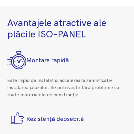
Avantajele atractive ale
plăcile ISO-PANEL
Montare rapidă
Este rapid de instalat și accelerează semnificativ
instalarea jaluziilor. Se potrivește fără probleme cu
toate materialele de construcție.
Rezistență deosebită