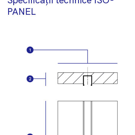
PANEL