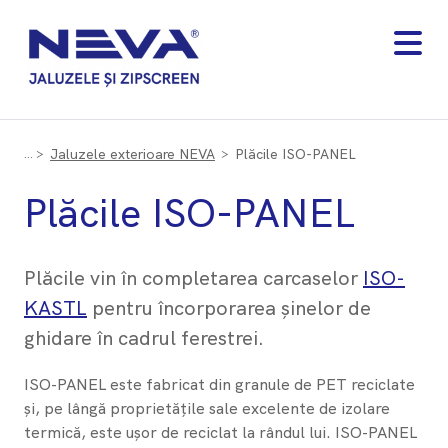
Jaluzele exterioare NEVA
Plăcile ISO-PANEL
Plăcile ISO-PANEL
Plăcile vin în completarea carcaselor
ISO-
KASTL
pentru încorporarea șinelor de
ghidare în cadrul ferestrei.
ISO-PANEL este fabricat din granule de PET reciclate
și, pe lângă proprietățile sale excelente de izolare
termică, este ușor de reciclat la rândul lui. ISO-PANEL