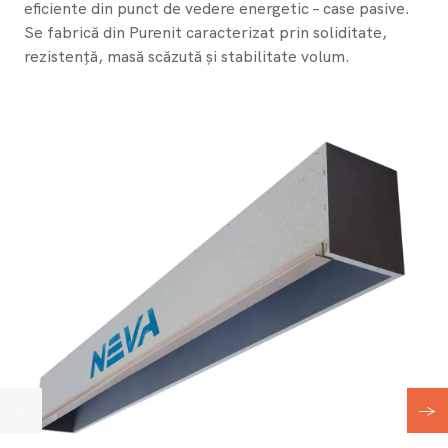
eficiente din punct de vedere energetic – case pasive.
Se fabrică din Purenit caracterizat prin soliditate,
rezistență, masă scăzută și stabilitate volum.
←
→