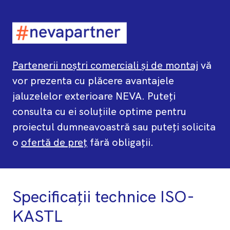
Partenerii noștri comerciali și de montaj
vă
vor prezenta cu plăcere avantajele
jaluzelelor exterioare NEVA. Puteți
consulta cu ei soluțiile optime pentru
proiectul dumneavoastră sau puteți solicita
o
ofertă de preț
fără obligații.
Specificații technice ISO-
KASTL