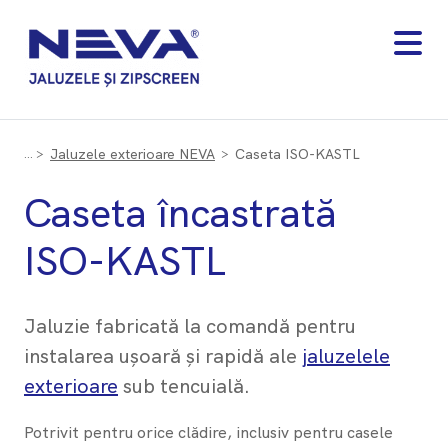
Jaluzele exterioare NEVA
Caseta ISO-KASTL
Caseta încastrată
ISO-KASTL
Jaluzie fabricată la comandă pentru
instalarea ușoară și rapidă ale
jaluzelele
exterioare
sub tencuială.
Potrivit pentru orice clădire, inclusiv pentru casele