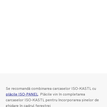
Se recomandă combinarea carcaselor ISO-KASTL cu
plăcile ISO-PANEL
. Plăcile vin în completarea
carcaselor ISO-KASTL pentru încorporarea șinelor de
ghidare în cadrul ferestrei