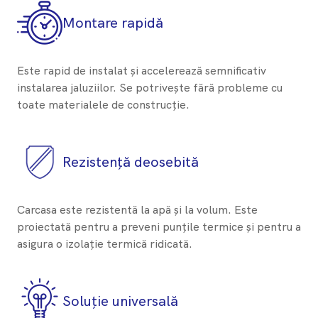
Montare rapidă
Este rapid de instalat și accelerează semnificativ
instalarea jaluziilor. Se potrivește fără probleme cu
toate materialele de construcție.
Rezistență deosebită
Carcasa este rezistentă la apă și la volum. Este
proiectată pentru a preveni punțile termice și pentru a
asigura o izolație termică ridicată.
Soluție universală