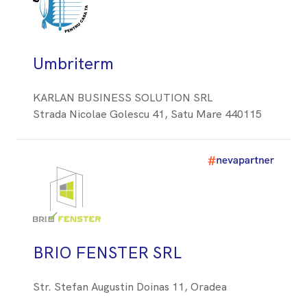
Umbriterm
KARLAN BUSINESS SOLUTION SRL
Strada Nicolae Golescu 41, Satu Mare 440115
BRIO FENSTER SRL
Str. Stefan Augustin Doinas 11, Oradea