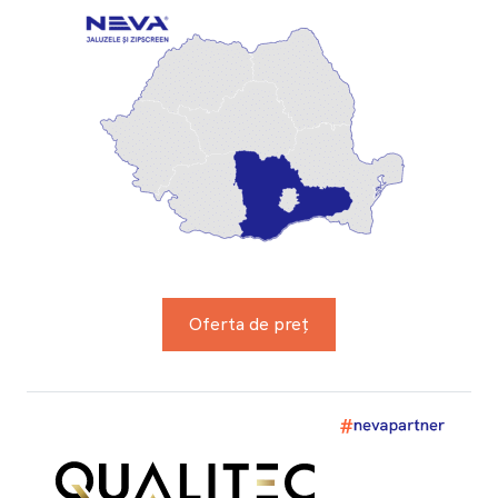
Oferta de preț