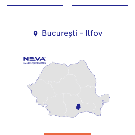
București – Ilfov