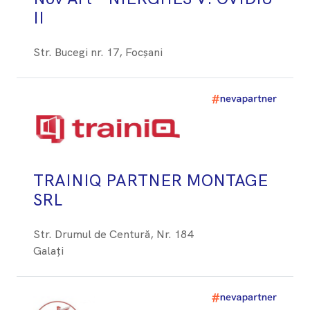
II
Str. Bucegi nr. 17, Focșani
TRAINIQ PARTNER MONTAGE
SRL
Str. Drumul de Centură, Nr. 184
Galați