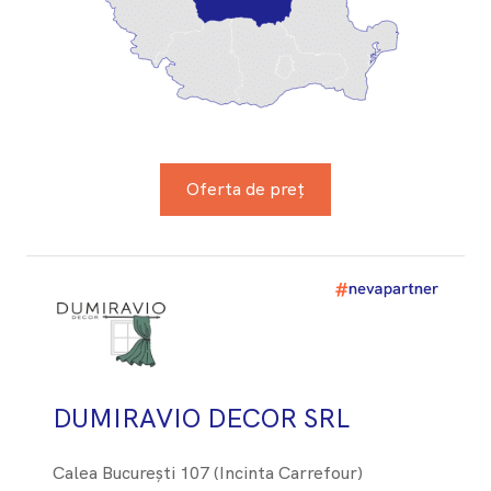
Oferta de preț
DUMIRAVIO DECOR SRL
Calea București 107 (Incinta Carrefour)