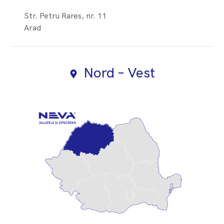
Str. Petru Rares, nr. 11
Arad
Nord – Vest