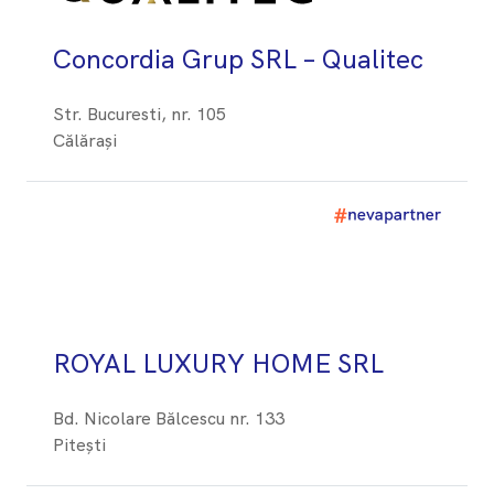
Concordia Grup SRL – Qualitec
Str. Bucuresti, nr. 105
Călărași
ROYAL LUXURY HOME SRL
Bd. Nicolare Bălcescu nr. 133
Pitești