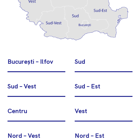
București – Ilfov
Sud
Sud – Vest
Sud – Est
Centru
Vest
Nord – Vest
Nord – Est