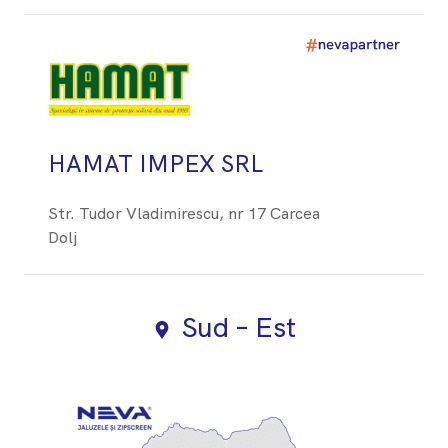
HAMAT IMPEX SRL
Str. Tudor Vladimirescu, nr 17 Carcea
Dolj
Sud – Est