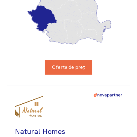
Oferta de preț
Natural Homes