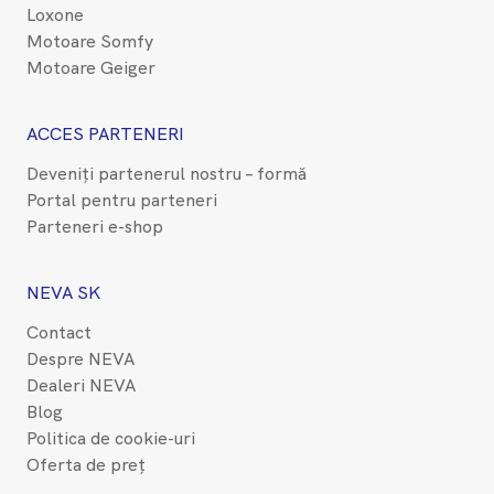
Loxone
Motoare Somfy
Motoare Geiger
ACCES PARTENERI
Deveniți partenerul nostru – formă
Portal pentru parteneri
Parteneri e-shop
NEVA SK
Contact
Despre NEVA
Dealeri NEVA
Blog
Politica de cookie-uri
Oferta de preț