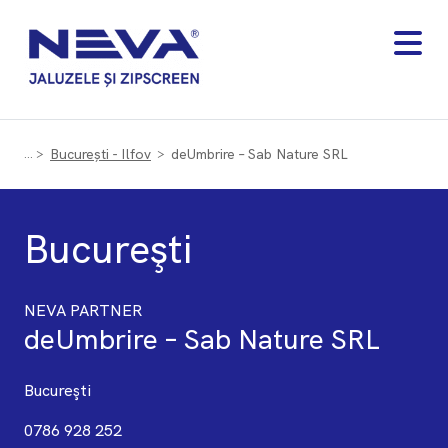
București - Ilfov
deUmbrire – Sab Nature SRL
Bucureşti
NEVA PARTNER
deUmbrire – Sab Nature SRL
Bucureşti
0786 928 252