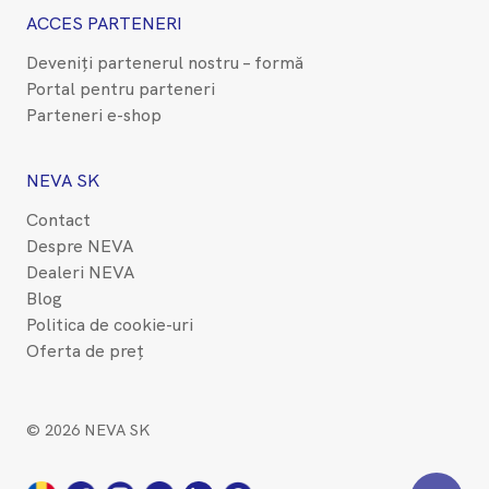
ACCES PARTENERI
Deveniți partenerul nostru – formă
Portal pentru parteneri
Parteneri e-shop
NEVA SK
Contact
Despre NEVA
Dealeri NEVA
Blog
Politica de cookie-uri
Oferta de preț
© 2026 NEVA SK