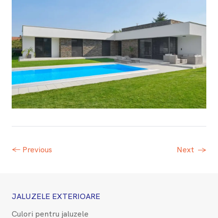
← Previous
Next
→
JALUZELE EXTERIOARE
Culori pentru jaluzele