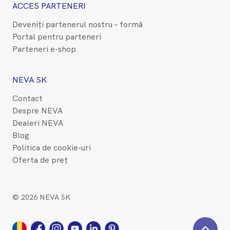
ACCES PARTENERI
Deveniți partenerul nostru – formă
Portal pentru parteneri
Parteneri e-shop
NEVA SK
Contact
Despre NEVA
Dealeri NEVA
Blog
Politica de cookie-uri
Oferta de preț
© 2026 NEVA SK