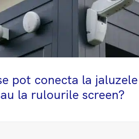
e pot conecta la jaluzele
au la rulourile screen?