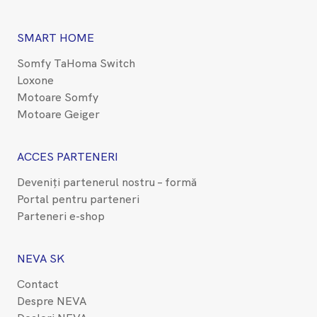
SMART HOME
Somfy TaHoma Switch
Loxone
Motoare Somfy
Motoare Geiger
ACCES PARTENERI
Deveniți partenerul nostru – formă
Portal pentru parteneri
Parteneri e-shop
NEVA SK
Contact
Despre NEVA