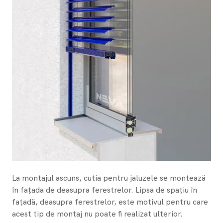
La montajul ascuns, cutia pentru jaluzele se montează
în fațada de deasupra ferestrelor. Lipsa de spațiu în
fațadă, deasupra ferestrelor, este motivul pentru care
acest tip de montaj nu poate fi realizat ulterior.