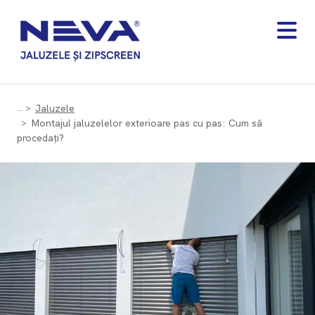
Jaluzele
Montajul jaluzelelor exterioare pas cu pas: Cum să
procedați?